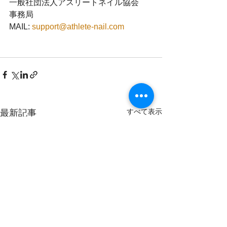
一般社団法人アスリートネイル協会　
事務局
MAIL: 
support@athlete-nail.com
すべて表示
最新記事