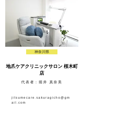
神奈川県
地爪ケアクリニックサロン 桜木町
店
代表者：堀井 真奈美
jitsumecare.sakuragicho@gm
ail.com