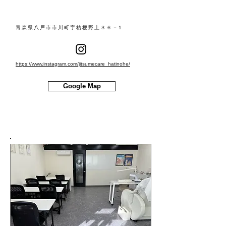
青森県八戸市市川町字桔梗野上３６－1
https://www.instagram.com/jitsumecare_hatinohe/
Google Map