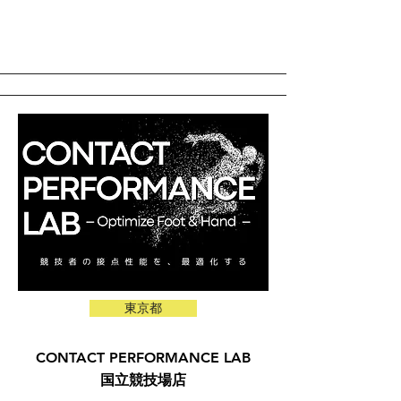
東京都
CONTACT PERFORMANCE LAB
国立競技場店