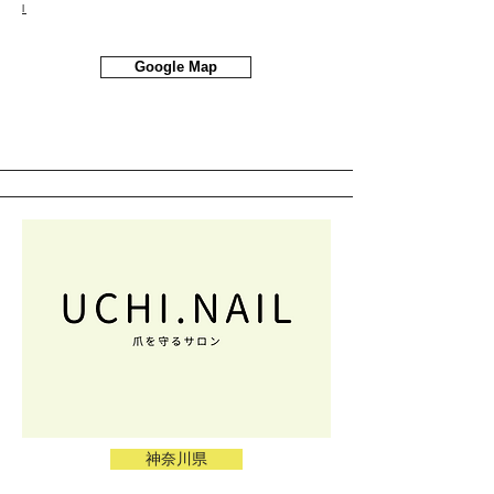
l
Google Map
神奈川県