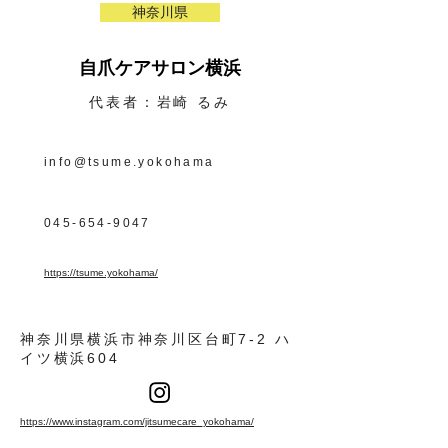
神奈川県
自爪ケアサロン横浜
代表者：岩崎 るみ
info@tsume.yokohama
045-654-9047
https://tsume.yokohama/
神奈川県横浜市神奈川区台町7-2 ハ
イツ横浜604
https://www.instagram.com/jitsumecare_yokohama/