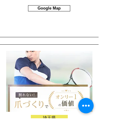
Google Map
埼玉県
爪ケアサロン