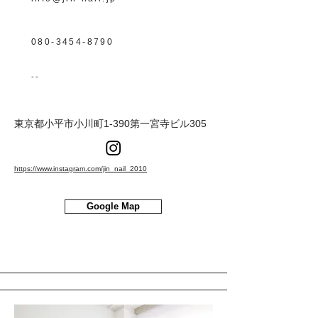
080-3454-8790
--
東京都小平市小川町1-390第一宮寺ビル305
https://www.instagram.com/jin_nail_2010
Google Map