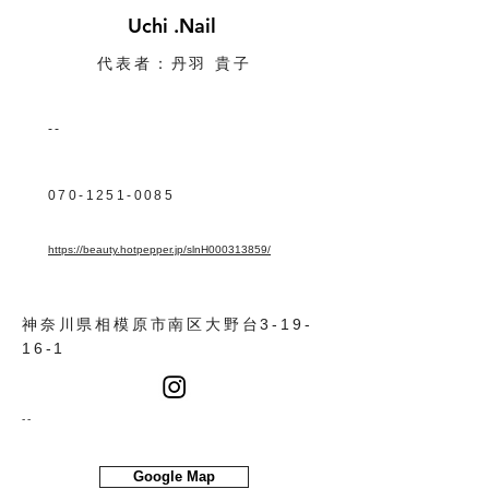
Uchi .Nail
代表者：丹羽 貴子
​--
070-1251-0085
https://beauty.hotpepper.jp/slnH000313859/
神奈川県相模原市南区大野台3-19-
16-1
​--
Google Map