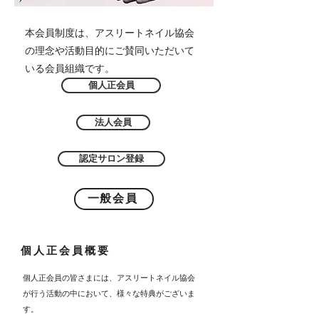
本会員制度は、アスリートネイル協会
の理念や活動目的にご賛同いただいて
いる会員組織です。
個人正会員
法人会員
認定サロン登録
一般会員
個人正会員概要
個人正会員の皆さまには、アスリートネイル協会
が行う活動の中において、様々な特典がございま
す。