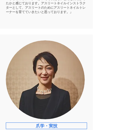
たかと感じております。アスリートネイルインストラク
ターとして、アスリートのためにアスリートネイルトレ
ーナーを育てていきたいと思っております。」
爪学・実技