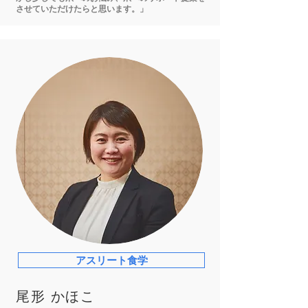
させていただけたらと思います。」
アスリート食学
尾形 かほこ