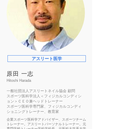
アスリート医学
原田 一志
Hitoshi Harada
一般社団法人アスリートネイル協会 顧問
スポーツ医科学法人＜フィジカルコンディシ
ョン＞ＣＥＯ兼ヘッドトレーナー
スポーツ医科学専門家、フィジカルコンディ
ショニングトレーナー、教育家
企業スポーツ医科学アドバイザー、スポーツチーム
トレーナー。アスリートパーソナルトレーナー。元
専門学校トレーナー学科学科長、元医科大学系大学