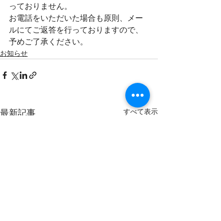
っておりません。
お電話をいただいた場合も原則、メー
ルにてご返答を行っておりますので、
予めご了承ください。
お知らせ
すべて表示
最新記事