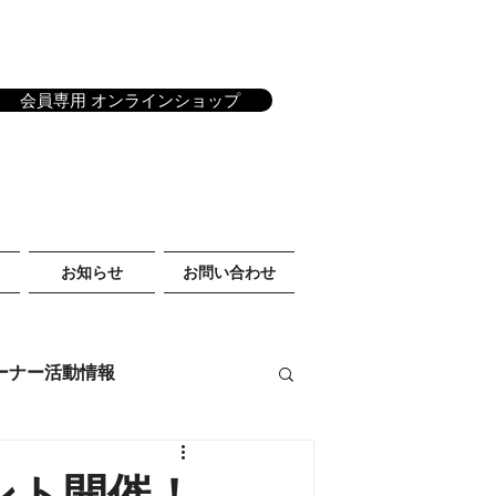
会員専用 オンラインショップ
お知らせ
お問い合わせ
ーナー活動情報
ント開催！