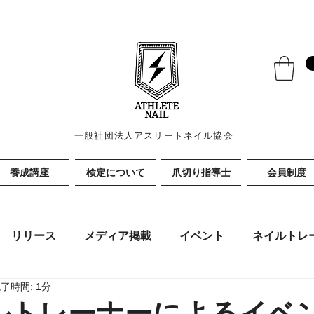
一般社団法人アスリートネイル協会
養成講座
検定について
爪切り指導士
会員制度
リリース
メディア掲載
イベント
ネイルトレ
了時間: 1分
ルトレーナーによるイベ