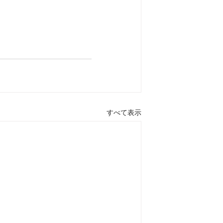
すべて表示