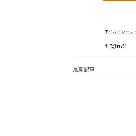
ネイルトレーナ
最新記事